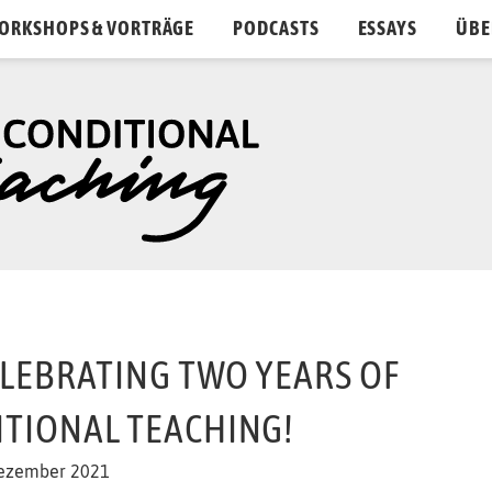
ORKSHOPS & VORTRÄGE
PODCASTS
ESSAYS
ÜBE
ELEBRATING TWO YEARS OF
TIONAL TEACHING!
Dezember 2021