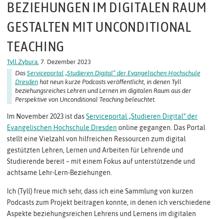
BEZIEHUNGEN IM DIGITALEN RAUM
GESTALTEN MIT UNCONDITIONAL
TEACHING
Tyll Zybura
, 7. Dezember 2023
Das
Serviceportal „Studieren Digital“ der Evangelischen Hochschule
Dresden
hat neun kurze Podcasts veröffentlicht, in denen Tyll
beziehungsreiches Lehren und Lernen im digitalen Raum aus der
Perspektive von Unconditional Teaching beleuchtet.
Im November 2023 ist das
Serviceportal „Studieren Digital“ der
Evangelischen Hochschule Dresden
online gegangen. Das Portal
stellt eine Vielzahl von hilfreichen Ressourcen zum digital
gestützten Lehren, Lernen und Arbeiten für Lehrende und
Studierende bereit – mit einem Fokus auf unterstützende und
achtsame Lehr-Lern-Beziehungen.
Ich (Tyll) freue mich sehr, dass ich eine Sammlung von kurzen
Podcasts zum Projekt beitragen konnte, in denen ich verschiedene
Aspekte beziehungsreichen Lehrens und Lernens im digitalen