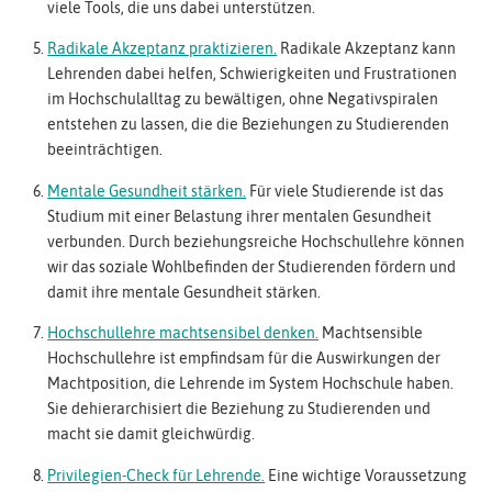
viele Tools, die uns dabei unterstützen.
Radikale Akzeptanz praktizieren.
Radikale Akzeptanz kann
Lehrenden dabei helfen, Schwierigkeiten und Frustrationen
im Hochschulalltag zu bewältigen, ohne Negativspiralen
entstehen zu lassen, die die Beziehungen zu Studierenden
beeinträchtigen.
Mentale Gesundheit stärken.
Für viele Studierende ist das
Studium mit einer Belastung ihrer mentalen Gesundheit
verbunden. Durch beziehungsreiche Hochschullehre können
wir das soziale Wohlbefinden der Studierenden fördern und
damit ihre mentale Gesundheit stärken.
Hochschullehre machtsensibel denken.
Machtsensible
Hochschullehre ist empfindsam für die Auswirkungen der
Machtposition, die Lehrende im System Hochschule haben.
Sie dehierarchisiert die Beziehung zu Studierenden und
macht sie damit gleichwürdig.
Privilegien-Check für Lehrende.
Eine wichtige Voraussetzung