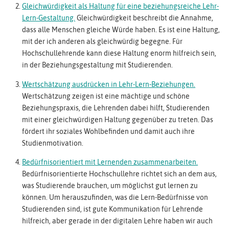
Gleichwürdigkeit als Haltung für eine beziehungsreiche Lehr-
Lern-Gestaltung.
Gleichwürdigkeit beschreibt die Annahme,
dass alle Menschen gleiche Würde haben. Es ist eine Haltung,
mit der ich anderen als gleichwürdig begegne. Für
Hochschullehrende kann diese Haltung enorm hilfreich sein,
in der Beziehungsgestaltung mit Studierenden.
Wertschätzung ausdrücken in Lehr-Lern-Beziehungen.
Wertschätzung zeigen ist eine mächtige und schöne
Beziehungspraxis, die Lehrenden dabei hilft, Studierenden
mit einer gleichwürdigen Haltung gegenüber zu treten. Das
fördert ihr soziales Wohlbefinden und damit auch ihre
Studienmotivation.
Bedürfnisorientiert mit Lernenden zusammenarbeiten.
Bedürfnisorientierte Hochschullehre richtet sich an dem aus,
was Studierende brauchen, um möglichst gut lernen zu
können. Um herauszufinden, was die Lern-Bedürfnisse von
Studierenden sind, ist gute Kommunikation für Lehrende
hilfreich, aber gerade in der digitalen Lehre haben wir auch