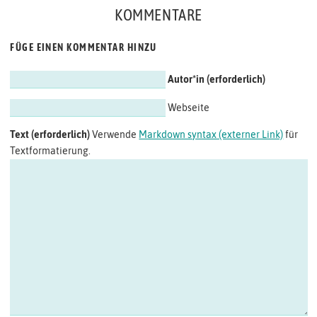
KOMMENTARE
FÜGE EINEN KOMMENTAR HINZU
Autor*in
Webseite
Text
Verwende
Markdown syntax (externer Link)
für
Textformatierung.